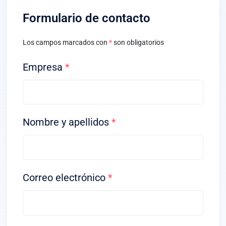
Formulario de contacto
Los campos marcados con
*
son obligatorios
Empresa
*
Nombre y apellidos
*
Correo electrónico
*