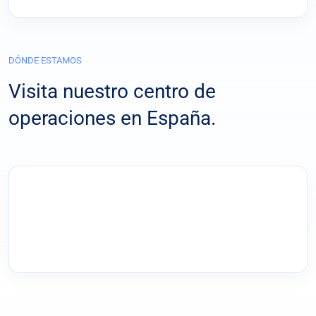
DÓNDE ESTAMOS
Visita nuestro centro de
operaciones en España.