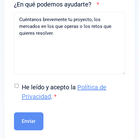
¿En qué podemos ayudarte?
*
He leído y acepto la
Política de
Privacidad
.
*