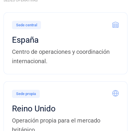
SEDES OPERATIVAS
Sede central
España
Centro de operaciones y coordinación
internacional.
Sede propia
Reino Unido
Operación propia para el mercado
británico.