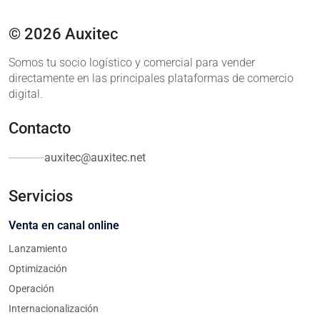
© 2026 Auxitec
Somos tu socio logístico y comercial para vender
directamente en las principales plataformas de comercio
digital.
Contacto
auxitec@auxitec.net
Servicios
Venta en canal online
Lanzamiento
Optimización
Operación
Internacionalización