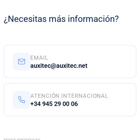
¿Necesitas más información?
EMAIL
auxitec@auxitec.net
ATENCIÓN INTERNACIONAL
+34 945 29 00 06