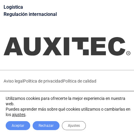
Logística
Regulación internacional
Aviso legal
Política de privacidad
Política de calidad
Utilizamos cookies para ofrecerte la mejor experiencia en nuestra
Agencia de marketing
web.
Puedes aprender más sobre qué cookies utilizamos o cambiarlas en
los
ajustes
.
Aceptar
Rechazar
Ajustes