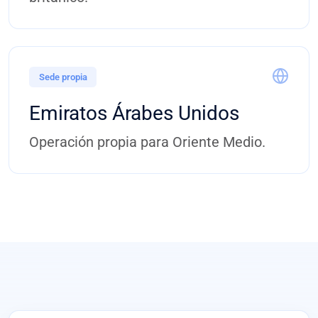
Sede propia
Emiratos Árabes Unidos
Operación propia para Oriente Medio.